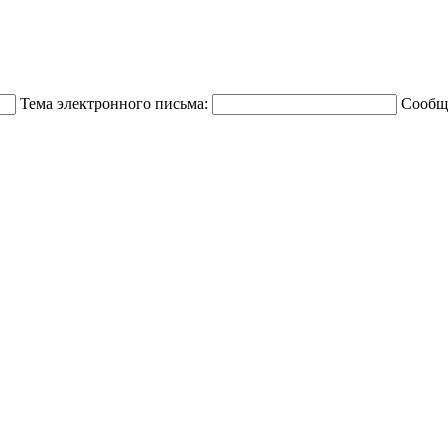
Тема электронного письма:
Сообщ