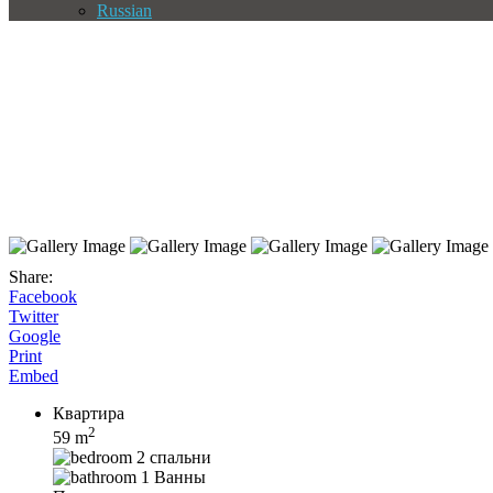
Russian
Share:
Facebook
Twitter
Google
Print
Embed
Квартира
2
59 m
2 спальни
1 Ванны