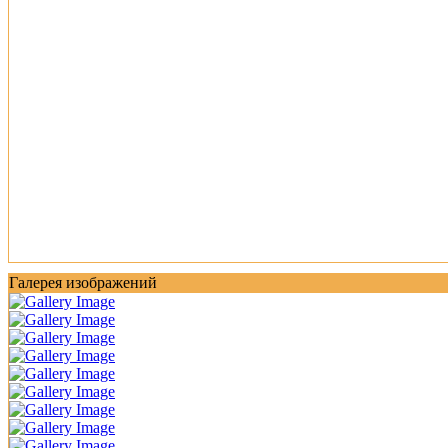
Галерея изображений