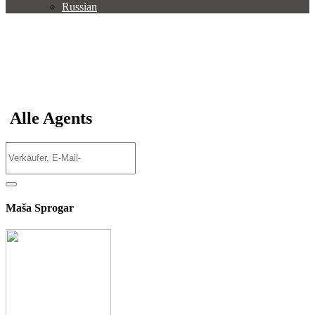
Russian
Alle Agents
Maša Sprogar