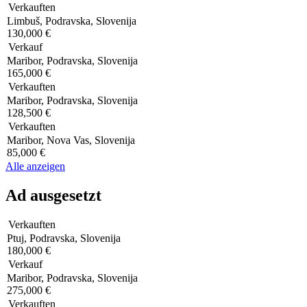
Verkauften
Limbuš, Podravska, Slovenija
130,000 €
Verkauf
Maribor, Podravska, Slovenija
165,000 €
Verkauften
Maribor, Podravska, Slovenija
128,500 €
Verkauften
Maribor, Nova Vas, Slovenija
85,000 €
Alle anzeigen
Ad ausgesetzt
Verkauften
Ptuj, Podravska, Slovenija
180,000 €
Verkauf
Maribor, Podravska, Slovenija
275,000 €
Verkauften