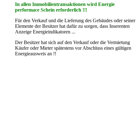
In allen Immobilientransaktionen wird Energie
performace Schein erforderlich !!!
Für den Verkauf und die Lieferung des Gebäudes oder seiner
Elemente der Besitzer hat dafür zu sorgen, dass Inserenten
Anzeige Energieindikatoren ...
Der Besitzer hat sich auf den Verkauf oder die Vermietung
Käufer oder Mieter spätestens vor Abschluss eines gültigen
Energieausweis an !!