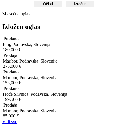
Mjesečna uplata
Izložen oglas
Prodano
Ptuj, Podravska, Slovenija
180,000 €
Prodaja
Maribor, Podravska, Slovenija
275,000 €
Prodano
Maribor, Podravska, Slovenija
153,000 €
Prodano
Hoče Slivnica, Podavska, Slovenija
199,500 €
Prodaja
Maribor, Podravska, Slovenija
85,000 €
Vidi sve