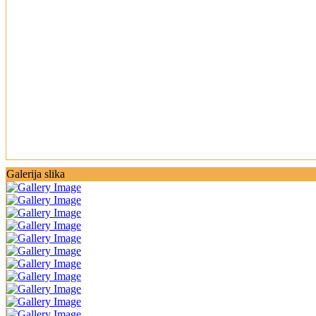
Galerija slika