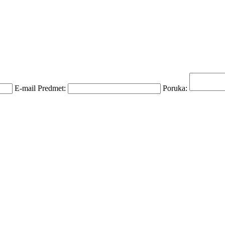
E-mail Predmet:
Poruka: