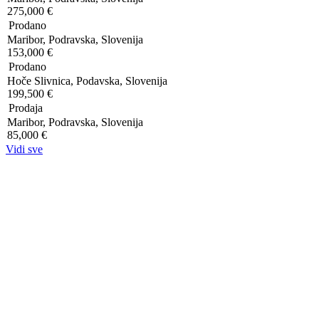
275,000 €
Prodano
Maribor, Podravska, Slovenija
153,000 €
Prodano
Hoče Slivnica, Podavska, Slovenija
199,500 €
Prodaja
Maribor, Podravska, Slovenija
85,000 €
Vidi sve